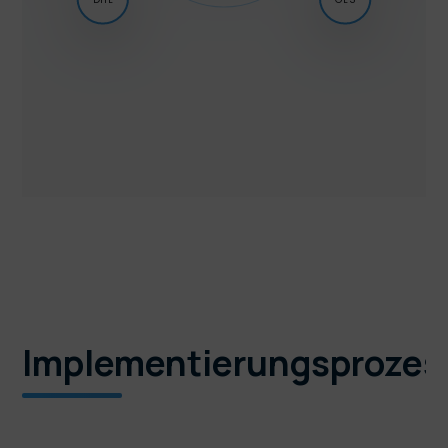
Implementierungsprozes