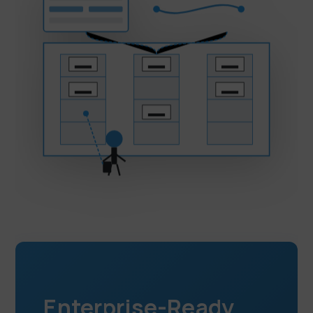
Enterprise-Ready