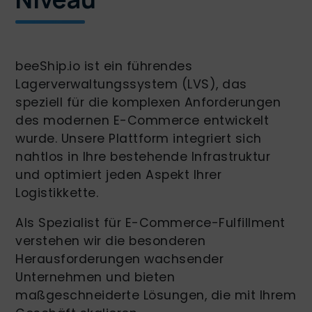
beeShip.io ist ein führendes
Lagerverwaltungssystem (LVS), das
speziell für die komplexen Anforderungen
des modernen E-Commerce entwickelt
wurde. Unsere Plattform integriert sich
nahtlos in Ihre bestehende Infrastruktur
und optimiert jeden Aspekt Ihrer
Logistikkette.
Als Spezialist für E-Commerce-Fulfillment
verstehen wir die besonderen
Herausforderungen wachsender
Unternehmen und bieten
maßgeschneiderte Lösungen, die mit Ihrem