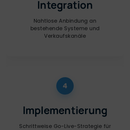
Integration
Nahtlose Anbindung an
bestehende Systeme und
Verkaufskanäle
4
Implementierung
Schrittweise Go-Live-Strategie für