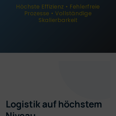
Höchste Effizienz • Fehlerfreie
Prozesse • Vollständige
Skalierbarkeit
Logistik auf höchstem
Niveau