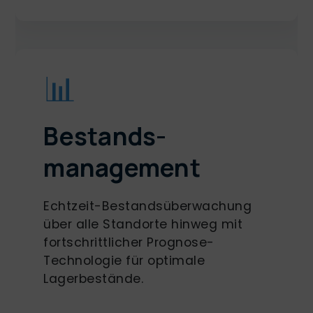
📊
Bestands-
management
Echtzeit-Bestandsüberwachung
über alle Standorte hinweg mit
fortschrittlicher Prognose-
Technologie für optimale
Lagerbestände.