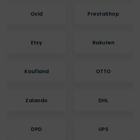
Oxid
PrestaShop
Etsy
Rakuten
Kaufland
OTTO
Zalando
DHL
DPD
UPS