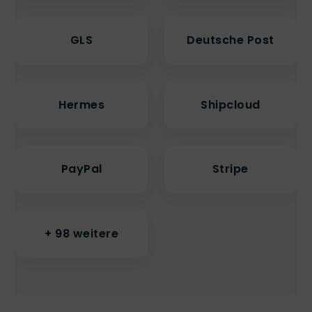
GLS
Deutsche Post
Hermes
Shipcloud
PayPal
Stripe
+ 98 weitere