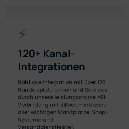
⚡
120+ Kanal-
Integrationen
Nahtlose Integration mit über 120
Handelsplattformen und Services
durch unsere leistungsstarke API-
Verbindung mit Billbee – inklusive
aller wichtigen Marktplätze, Shop-
Systeme und
Versanddienstleister.