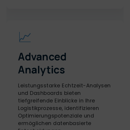
📈
Advanced
Analytics
Leistungsstarke Echtzeit-Analysen
und Dashboards bieten
tiefgreifende Einblicke in Ihre
Logistikprozesse, identifizieren
Optimierungspotenziale und
ermöglichen datenbasierte