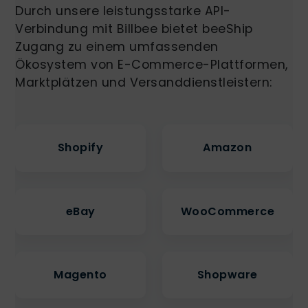
Durch unsere leistungsstarke API-
Verbindung mit Billbee bietet beeShip
Zugang zu einem umfassenden
Ökosystem von E-Commerce-Plattformen,
Marktplätzen und Versanddienstleistern:
Shopify
Amazon
eBay
WooCommerce
Magento
Shopware