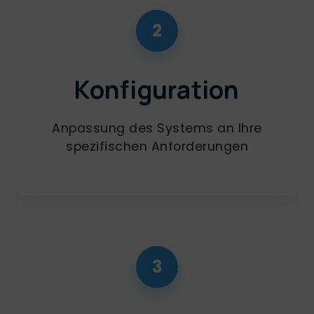
2
Konfiguration
Anpassung des Systems an Ihre
spezifischen Anforderungen
3