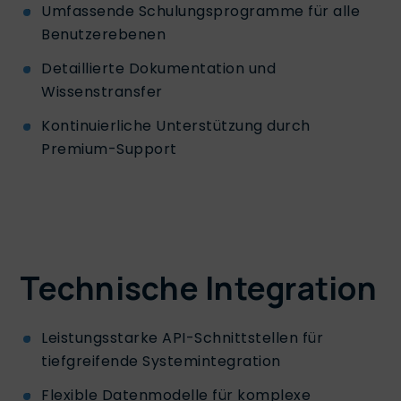
Umfassende Schulungsprogramme für alle
Benutzerebenen
Detaillierte Dokumentation und
Wissenstransfer
Kontinuierliche Unterstützung durch
Premium-Support
Technische Integration
Leistungsstarke API-Schnittstellen für
tiefgreifende Systemintegration
Flexible Datenmodelle für komplexe