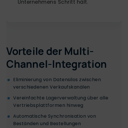
Unternehmens Schritt hält.
Vorteile der Multi-
Channel-Integration
Eliminierung von Datensilos zwischen
verschiedenen Verkaufskanälen
Vereinfachte Lagerverwaltung über alle
Vertriebsplattformen hinweg
Automatische Synchronisation von
Beständen und Bestellungen