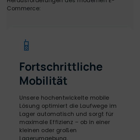
Herausforderungen des modernen E-
Commerce:
📱
Fortschrittliche
Mobilität
Unsere hochentwickelte mobile
Lösung optimiert die Laufwege im
Lager automatisch und sorgt für
maximale Effizienz – ob in einer
kleinen oder großen
Lagerumgebung.