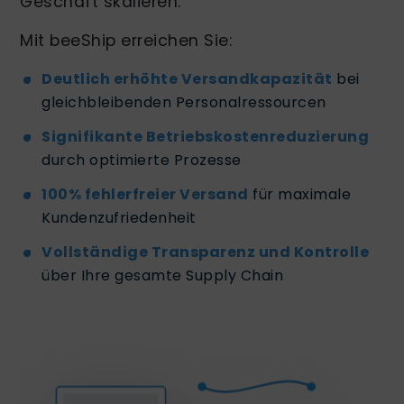
Geschäft skalieren.
Mit beeShip erreichen Sie:
Deutlich erhöhte Versandkapazität
bei
gleichbleibenden Personalressourcen
Signifikante Betriebskostenreduzierung
durch optimierte Prozesse
100% fehlerfreier Versand
für maximale
Kundenzufriedenheit
Vollständige Transparenz und Kontrolle
über Ihre gesamte Supply Chain