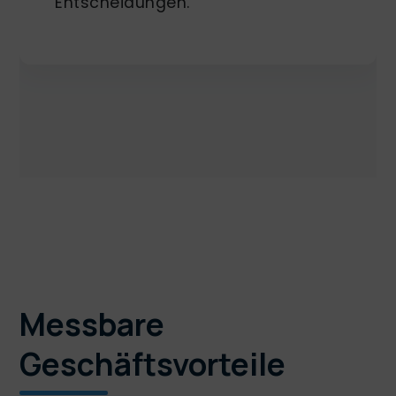
Entscheidungen.
Messbare
Geschäftsvorteile