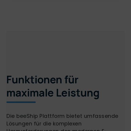
Funktionen für
maximale Leistung
Die beeShip Plattform bietet umfassende
Lösungen für die komplexen