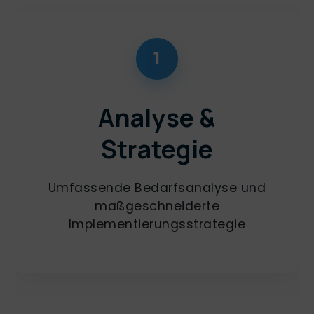
1
Analyse &
Strategie
Umfassende Bedarfsanalyse und
maßgeschneiderte
Implementierungsstrategie