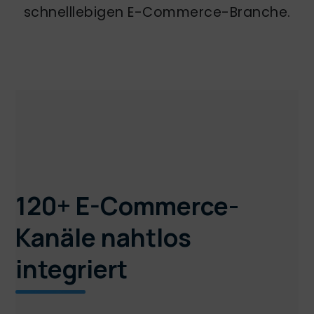
schnelllebigen E-Commerce-Branche.
120+ E-Commerce-
Kanäle nahtlos
integriert