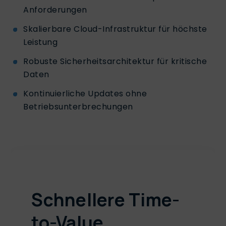
Anforderungen
Skalierbare Cloud-Infrastruktur für höchste
Leistung
Robuste Sicherheitsarchitektur für kritische
Daten
Kontinuierliche Updates ohne
Betriebsunterbrechungen
Schnellere Time-
to-Value