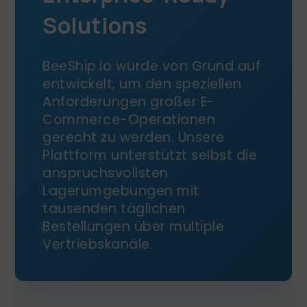
Solutions
BeeShip.io wurde von Grund auf
entwickelt, um den speziellen
Anforderungen großer E-
Commerce-Operationen
gerecht zu werden. Unsere
Plattform unterstützt selbst die
anspruchsvollsten
Lagerumgebungen mit
tausenden täglichen
Bestellungen über multiple
Vertriebskanäle.