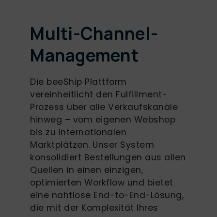
Multi-Channel-
Management
Die beeShip Plattform
vereinheitlicht den Fulfillment-
Prozess über alle Verkaufskanäle
hinweg – vom eigenen Webshop
bis zu internationalen
Marktplätzen. Unser System
konsolidiert Bestellungen aus allen
Quellen in einen einzigen,
optimierten Workflow und bietet
eine nahtlose End-to-End-Lösung,
die mit der Komplexität Ihres