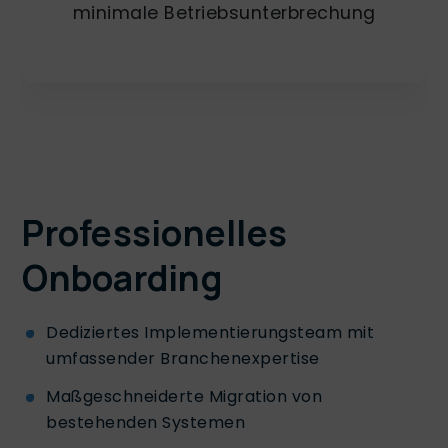
minimale Betriebsunterbrechung
Professionelles
Onboarding
Dediziertes Implementierungsteam mit
umfassender Branchenexpertise
Maßgeschneiderte Migration von
bestehenden Systemen