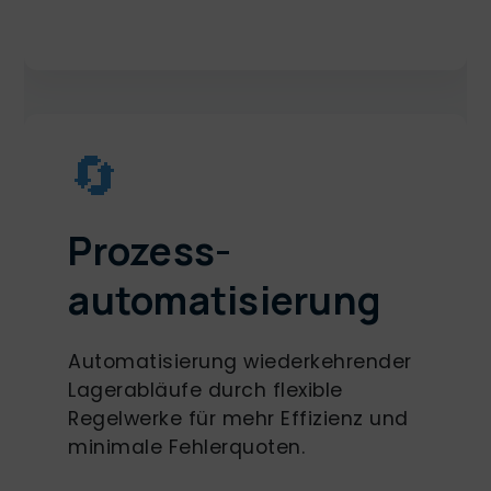
🔄
Prozess-
automatisierung
Automatisierung wiederkehrender
Lagerabläufe durch flexible
Regelwerke für mehr Effizienz und
minimale Fehlerquoten.