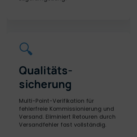
🔍
Qualitäts-
sicherung
Multi-Point-Verifikation für
fehlerfreie Kommissionierung und
Versand. Eliminiert Retouren durch
Versandfehler fast vollständig.