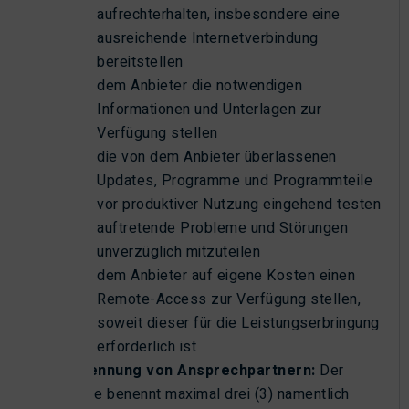
aufrechterhalten, insbesondere eine
ausreichende Internetverbindung
bereitstellen
dem Anbieter die notwendigen
Informationen und Unterlagen zur
Verfügung stellen
die von dem Anbieter überlassenen
Updates, Programme und Programmteile
vor produktiver Nutzung eingehend testen
auftretende Probleme und Störungen
unverzüglich mitzuteilen
dem Anbieter auf eigene Kosten einen
Remote-Access zur Verfügung stellen,
soweit dieser für die Leistungserbringung
erforderlich ist
Benennung von Ansprechpartnern:
Der
Kunde benennt maximal drei (3) namentlich