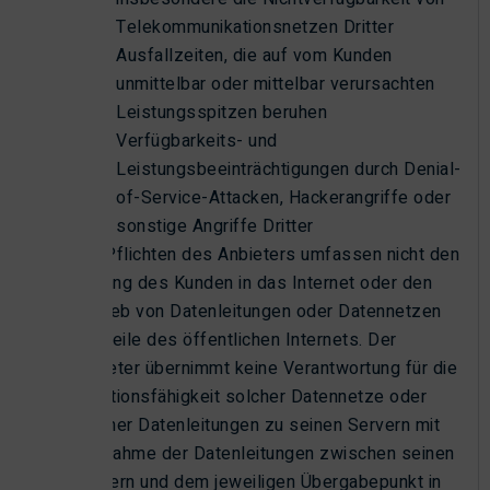
Telekommunikationsnetzen Dritter
Ausfallzeiten, die auf vom Kunden
unmittelbar oder mittelbar verursachten
Leistungsspitzen beruhen
Verfügbarkeits- und
Leistungsbeeinträchtigungen durch Denial-
of-Service-Attacken, Hackerangriffe oder
sonstige Angriffe Dritter
Die Pflichten des Anbieters umfassen nicht den
Zugang des Kunden in das Internet oder den
Betrieb von Datenleitungen oder Datennetzen
als Teile des öffentlichen Internets. Der
Anbieter übernimmt keine Verantwortung für die
Funktionsfähigkeit solcher Datennetze oder
solcher Datenleitungen zu seinen Servern mit
Ausnahme der Datenleitungen zwischen seinen
Servern und dem jeweiligen Übergabepunkt in