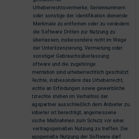
Urheberrechtsvermerke, Seriennummern
oder sonstige der Identifikation dienende
Merkmale zu entfernen oder zu verändern
die Software Dritten zur Nutzung zu
überlassen, insbesondere nicht im Wege
der Unterlizenzierung, Vermietung oder
sonstiger Gebrauchsüberlassung
Die Software und die zugehörige
Dokumentation sind urheberrechtlich geschützt.
Alle Rechte, insbesondere das Urheberrecht,
die Rechte an Erfindungen sowie gewerbliche
Schutzrechte stehen im Verhältnis der
Vertragspartner ausschließlich dem Anbieter zu.
Der Anbieter ist berechtigt, angemessene
technische Maßnahmen zum Schutz vor einer
nicht vertragsgemäßen Nutzung zu treffen. Die
vertragsgemäße Nutzung der Software darf