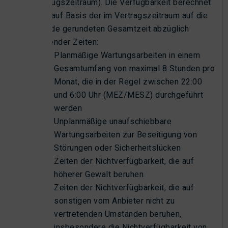
(Bezugszeitraum). Die Verfügbarkeit berechnet
sich auf Basis der im Vertragszeitraum auf die
Stunde gerundeten Gesamtzeit abzüglich
folgender Zeiten:
Planmäßige Wartungsarbeiten in einem
Gesamtumfang von maximal 8 Stunden pro
Monat, die in der Regel zwischen 22:00
und 6:00 Uhr (MEZ/MESZ) durchgeführt
werden
Unplanmäßige unaufschiebbare
Wartungsarbeiten zur Beseitigung von
Störungen oder Sicherheitslücken
Zeiten der Nichtverfügbarkeit, die auf
höherer Gewalt beruhen
Zeiten der Nichtverfügbarkeit, die auf
sonstigen vom Anbieter nicht zu
vertretenden Umständen beruhen,
insbesondere die Nichtverfügbarkeit von