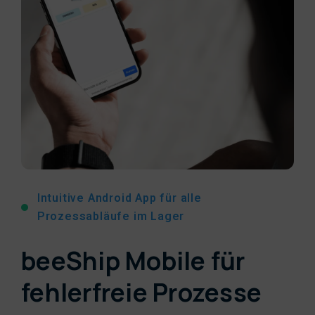
Intuitive Android App für alle
Prozessabläufe im Lager
beeShip Mobile für
fehlerfreie Prozesse