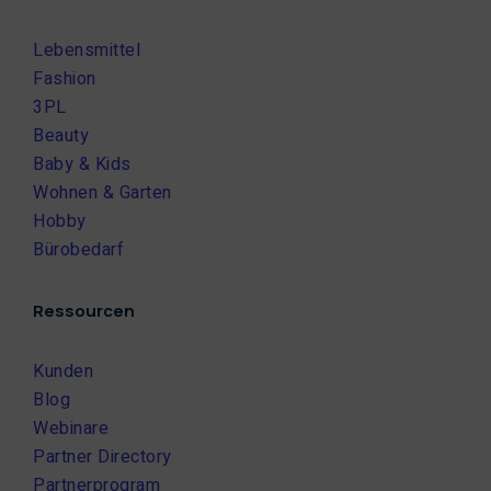
Lebensmittel
Fashion
3PL
Beauty
Baby & Kids
Wohnen & Garten
Hobby
Bürobedarf
Ressourcen
Kunden
Blog
Webinare
Partner Directory
Partnerprogram