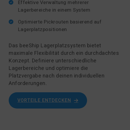
Effektive Verwaltung mehrerer
Lagerbereiche in einem System
Optimierte Pickrouten basierend auf
Lagerplatzpositionen
Das beeShip Lagerplatzsystem bietet
maximale Flexibilität durch ein durchdachtes
Konzept. Definiere unterschiedliche
Lagerbereiche und optimiere die
Platzvergabe nach deinen individuellen
Anforderungen.
VORTEILE ENTDECKEN