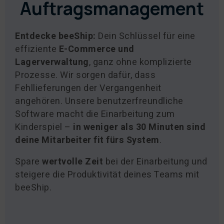
Auftragsmanagement
Entdecke beeShip:
Dein Schlüssel für eine
effiziente
E-Commerce und
Lagerverwaltung
, ganz ohne komplizierte
Prozesse. Wir sorgen dafür, dass
Fehllieferungen der Vergangenheit
angehören. Unsere benutzerfreundliche
Software macht die Einarbeitung zum
Kinderspiel –
in weniger als 30 Minuten sind
deine Mitarbeiter fit fürs System
.
Spare
wertvolle Zeit
bei der Einarbeitung und
steigere die Produktivität deines Teams mit
beeShip.