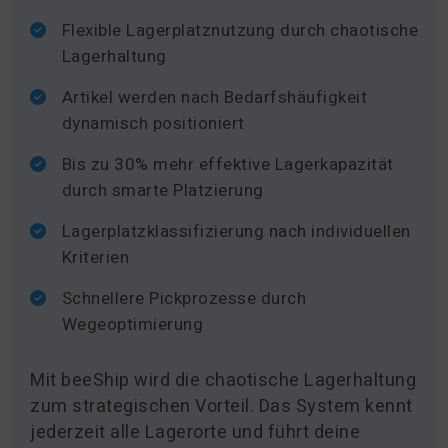
Flexible Lagerplatznutzung durch chaotische
Lagerhaltung
Artikel werden nach Bedarfshäufigkeit
dynamisch positioniert
Bis zu 30% mehr effektive Lagerkapazität
durch smarte Platzierung
Lagerplatzklassifizierung nach individuellen
Kriterien
Schnellere Pickprozesse durch
Wegeoptimierung
Mit beeShip wird die chaotische Lagerhaltung
zum strategischen Vorteil. Das System kennt
jederzeit alle Lagerorte und führt deine