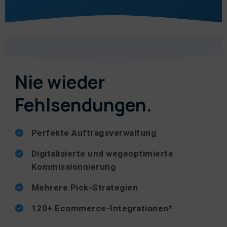
Nie wieder
Fehlsendungen.
Perfekte Auftragsverwaltung
Digitalisierte und wegeoptimierte
Kommissionnierung
Mehrere Pick-Strategien
120+ Ecommerce-Integrationen*