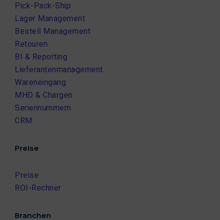
Pick-Pack-Ship
Lager Management
Bestell Management
Retouren
BI & Reporting
Lieferantenmanagement
Wareneingang
MHD & Chargen
Seriennummern
CRM
Preise
Preise
ROI-Rechner
Branchen