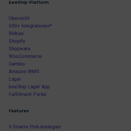
beeShip-Platform
Übersicht
500+ Integrationen*
Billbee
Shopify
Shopware
WooCommerce
Gambio
Amazon WMS
Lager
beeShip Lager App
Fulfillment Portal
Features
9 Smarte Pickstrategien