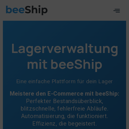
Lagerverwaltung
mit beeShip
Eine einfache Plattform für dein Lager
Meistere den E-Commerce mit beeShip:
Perfekter Bestandsüberblick,
blitzschnelle, fehlerfreie Abläufe.
Automatisierung, die funktioniert.
Effizienz, die begeistert.