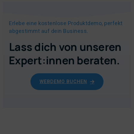
Erlebe eine kostenlose Produktdemo, perfekt
abgestimmt auf dein Business.
Lass dich von unseren
Expert:innen beraten.
WEBDEMO BUCHEN