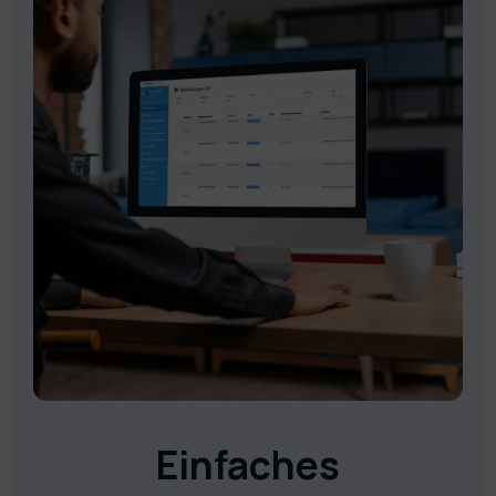
Einfaches