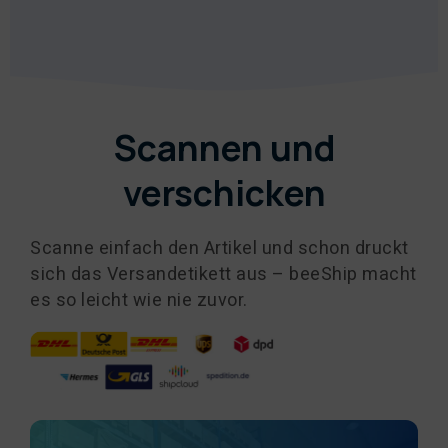
Scannen und
verschicken
Scanne einfach den Artikel und schon druckt
sich das Versandetikett aus – beeShip macht
es so leicht wie nie zuvor.