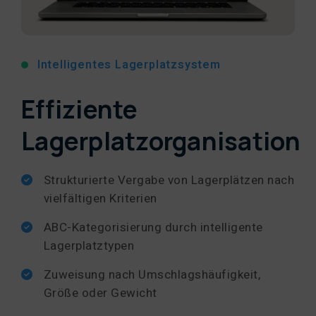
Intelligentes Lagerplatzsystem
Effiziente
Lagerplatzorganisation
Strukturierte Vergabe von Lagerplätzen nach
vielfältigen Kriterien
ABC-Kategorisierung durch intelligente
Lagerplatztypen
Zuweisung nach Umschlagshäufigkeit,
Größe oder Gewicht