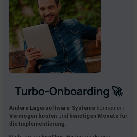
Turbo-Onboarding 🚀
Andere Lagersoftware-Systeme
können ein
Vermögen kosten
und
benötigen Monate für
die Implementierung
.