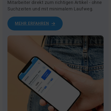
Mitarbeiter direkt zum richtigen Artikel - ohne
Suchzeiten und mit minimalem Laufweg.
MEHR ERFAHREN