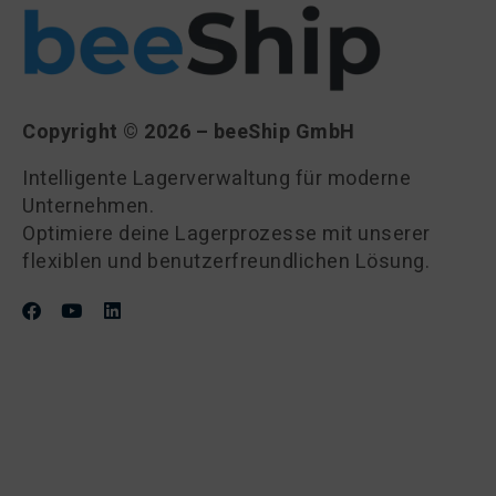
Copyright © 2026 – beeShip GmbH
Intelligente Lagerverwaltung für moderne
Unternehmen.
Optimiere deine Lagerprozesse mit unserer
flexiblen und benutzerfreundlichen Lösung.