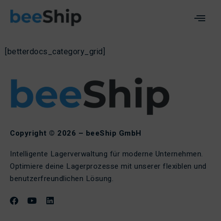
[betterdocs_category_grid]
Copyright © 2026 – beeShip GmbH
Intelligente Lagerverwaltung für moderne Unternehmen.
Optimiere deine Lagerprozesse mit unserer flexiblen und
benutzerfreundlichen Lösung.