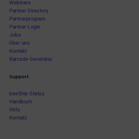
Webinare
Partner Directory
Partnerprogram
Partner Login
Jobs
Über uns
Kontakt
Barcode Generator
Support
beeShip Status
Handbuch
Hilfe
Kontakt