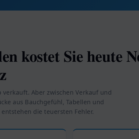
len kostet Sie heute N
z
verkauft. Aber zwischen Verkauf und
ücke aus Bauchgefühl, Tabellen und
 entstehen die teuersten Fehler.