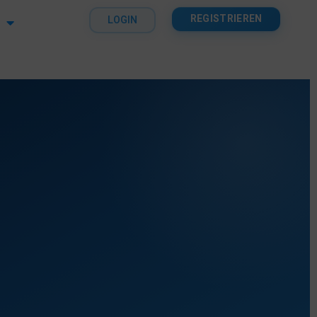
REGISTRIEREN
LOGIN
N