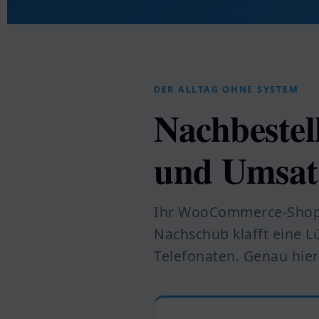
DER ALLTAG OHNE SYSTEM
Nachbestel
und Umsat
Ihr WooCommerce-Shop 
Nachschub klafft eine L
Telefonaten. Genau hier