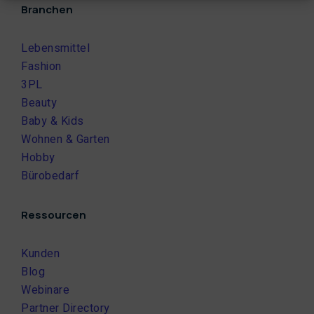
Branchen
Lebensmittel
Fashion
3PL
Beauty
Baby & Kids
Wohnen & Garten
Hobby
Bürobedarf
Ressourcen
Kunden
Blog
Webinare
Partner Directory