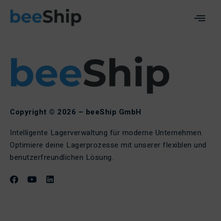
Copyright © 2026 – beeShip GmbH
Intelligente Lagerverwaltung für moderne Unternehmen.
Optimiere deine Lagerprozesse mit unserer flexiblen und
benutzerfreundlichen Lösung.