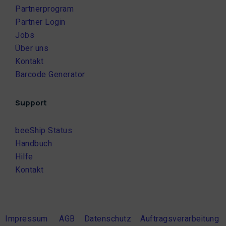
Partnerprogram
Partner Login
Jobs
Über uns
Kontakt
Barcode Generator
Support
beeShip Status
Handbuch
Hilfe
Kontakt
Impressum
AGB
Datenschutz
Auftragsverarbeitung